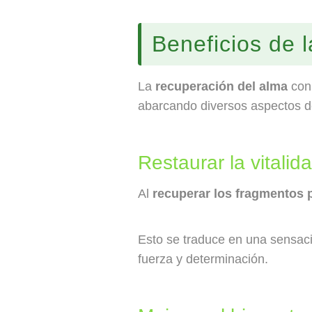
Beneficios de 
La
recuperación del alma
conl
abarcando diversos aspectos d
Restaurar la vitalida
Al
recuperar los fragmentos 
Esto se traduce en una sensació
fuerza y determinación.