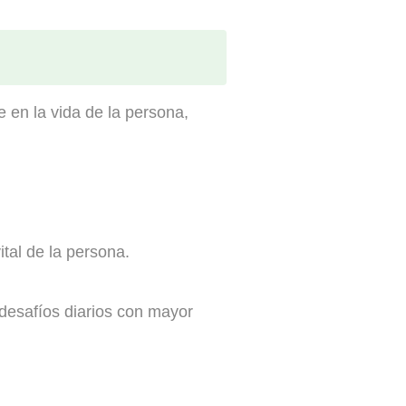
 en la vida de la persona,
vital de la persona.
 desafíos diarios con mayor