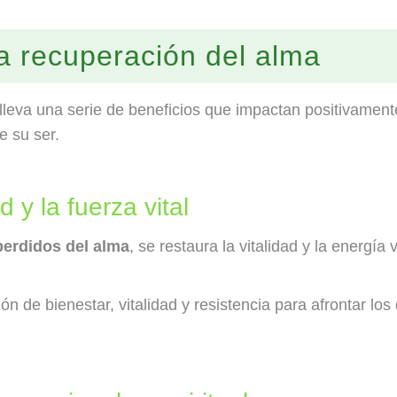
la recuperación del alma
leva una serie de beneficios que impactan positivamente
e su ser.
d y la fuerza vital
perdidos del alma
, se restaura la vitalidad y la energía 
n de bienestar, vitalidad y resistencia para afrontar los