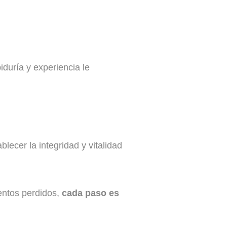
iduría y experiencia le
lecer la integridad y vitalidad
mentos perdidos,
cada paso es