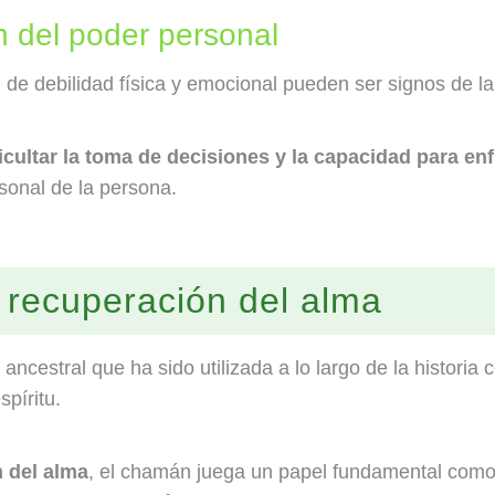
n del poder personal
n de debilidad física y emocional pueden ser signos de la
ficultar la toma de decisiones y la capacidad para enf
sonal de la persona.
recuperación del alma
ncestral que ha sido utilizada a lo largo de la histori
spíritu.
 del alma
, el chamán juega un papel fundamental como 