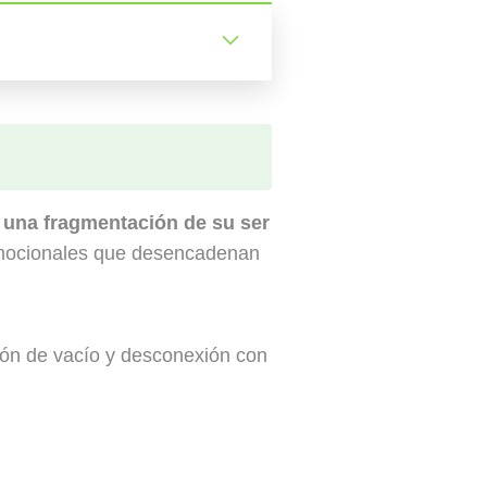
 una fragmentación de su ser
 emocionales que desencadenan
ción de vacío y desconexión con