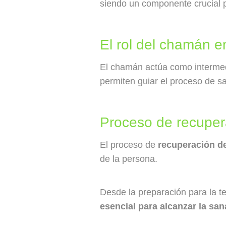
siendo un componente crucial 
El rol del chamán e
El chamán actúa como intermedia
permiten guiar el proceso de s
Proceso de recuper
El proceso de
recuperación d
de la persona.
Desde la preparación para la te
esencial para alcanzar la san