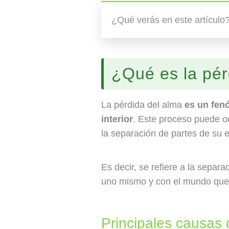
¿Qué verás en este artículo
¿Qué es la pér
La pérdida del alma
es un fen
interior
. Este proceso puede o
la separación de partes de su 
Es decir, se refiere a la sepa
uno mismo y con el mundo que
Principales causas 