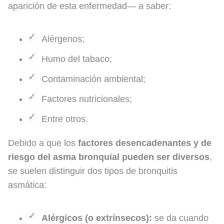
aparición de esta enfermedad— a saber:
Alérgenos;
Humo del tabaco;
Contaminación ambiental;
Factores nutricionales;
Entre otros.
Debido a que los
factores desencadenantes y de
riesgo del asma bronquial pueden ser diversos
,
se suelen distinguir dos tipos de bronquitis
asmática:
Alérgicos (o extrínsecos):
se da cuando