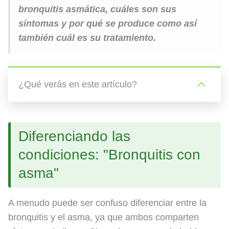
bronquitis asmática, cuáles son sus
síntomas y por qué se produce como así
también cuál es su tratamiento.
¿Qué verás en este artículo?
Diferenciando las
condiciones: "Bronquitis con
asma"
A menudo puede ser confuso diferenciar entre la
bronquitis y el asma, ya que ambos comparten