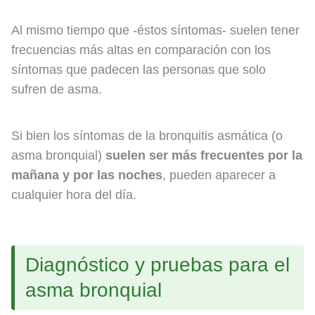
Al mismo tiempo que -éstos síntomas- suelen tener
frecuencias más altas en comparación con los
síntomas que padecen las personas que solo
sufren de asma.
Si bien los síntomas de la bronquitis asmática (o
asma bronquial)
suelen ser más frecuentes por la
mañana y por las noches
, pueden aparecer a
cualquier hora del día.
Diagnóstico y pruebas para el
asma bronquial