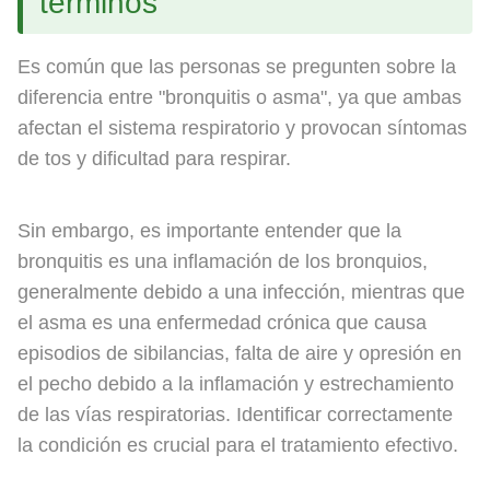
términos
Es común que las personas se pregunten sobre la
diferencia entre "bronquitis o asma", ya que ambas
afectan el sistema respiratorio y provocan síntomas
de tos y dificultad para respirar.
Sin embargo, es importante entender que la
bronquitis es una inflamación de los bronquios,
generalmente debido a una infección, mientras que
el asma es una enfermedad crónica que causa
episodios de sibilancias, falta de aire y opresión en
el pecho debido a la inflamación y estrechamiento
de las vías respiratorias. Identificar correctamente
la condición es crucial para el tratamiento efectivo.