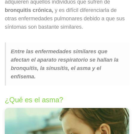
adquieren aquellos individuos que sufren de
bronquitis crónica,
y es difícil diferenciarla de
otras enfermedades pulmonares debido a que sus
síntomas son bastante similares.
Entre las enfermedades similares que
afectan el aparato respiratorio se hallan la
bronquitis, la sinusitis, el asma y el
enfisema.
¿Qué es el asma?