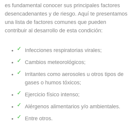
es fundamental conocer sus principales factores
desencadenantes y de riesgo. Aquí te presentamos
una lista de factores comunes que pueden
contribuir al desarrollo de esta condición:
Infecciones respiratorias virales;
Cambios meteorológicos;
Irritantes como aerosoles u otros tipos de
gases o humos tóxicos;
Ejercicio físico intenso;
Alérgenos alimentarios y/o ambientales.
Entre otros.