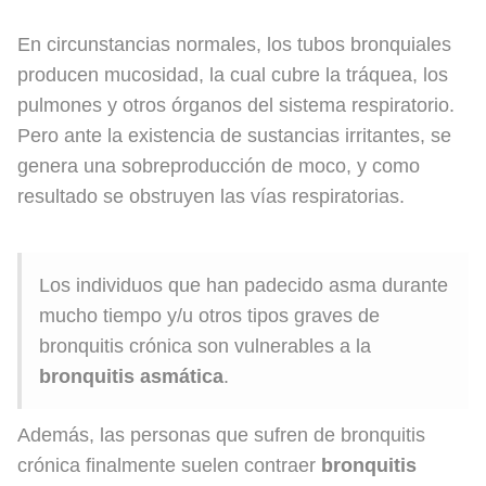
En circunstancias normales, los tubos bronquiales
producen mucosidad, la cual cubre la tráquea, los
pulmones y otros órganos del sistema respiratorio.
Pero ante la existencia de sustancias irritantes, se
genera una sobreproducción de moco, y como
resultado se obstruyen las vías respiratorias.
Los individuos que han padecido asma durante
mucho tiempo y/u otros tipos graves de
bronquitis crónica son vulnerables a la
bronquitis asmática
.
Además, las personas que sufren de bronquitis
crónica finalmente suelen contraer
bronquitis