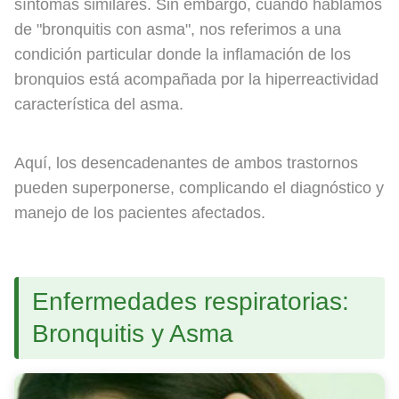
síntomas similares. Sin embargo, cuando hablamos
de "bronquitis con asma", nos referimos a una
condición particular donde la inflamación de los
bronquios está acompañada por la hiperreactividad
característica del asma.
Aquí, los desencadenantes de ambos trastornos
pueden superponerse, complicando el diagnóstico y
manejo de los pacientes afectados.
Enfermedades respiratorias:
Bronquitis y Asma