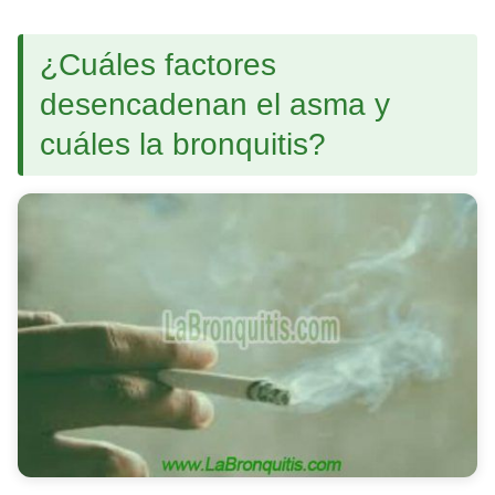
¿Cuáles factores
desencadenan el asma y
cuáles la bronquitis?