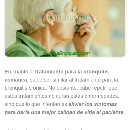
En cuanto al
tratamiento para la bronquitis
asmática,
suele ser similar al tratamiento para la
bronquitis crónica. No obstante, cabe repetir que
estos tratamientos no curan estas enfermedades,
sino que lo que intentan es
aliviar los síntomas
para darle una mejor calidad de vida al paciente
.