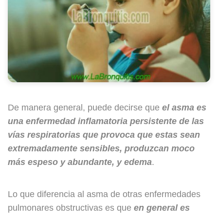
De manera general, puede decirse que
el asma es
una enfermedad inflamatoria persistente de las
vías respiratorias que provoca que estas sean
extremadamente sensibles, produzcan moco
más espeso y abundante, y edema
.
Lo que diferencia al asma de otras enfermedades
pulmonares obstructivas es que
en general es