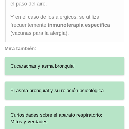
el paso del aire.
Y en el caso de los alérgicos, se utiliza
frecuentemente
inmunoterapia específica
(vacunas para la alergia).
Mira también:
Cucarachas y asma bronquial
El asma bronquial y su relación psicológica
Curiosidades sobre el aparato respiratorio:
Mitos y verdades