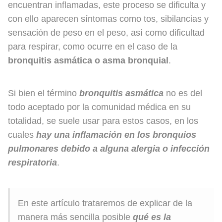
encuentran inflamadas, este proceso se dificulta y
con ello aparecen síntomas como tos, sibilancias y
sensación de peso en el peso, así como dificultad
para respirar, como ocurre en el caso de la
bronquitis asmática o asma bronquial
.
Si bien el término
bronquitis asmática
no es del
todo aceptado por la comunidad médica en su
totalidad, se suele usar para estos casos, en los
cuales
hay una inflamación en los bronquios
pulmonares debido a alguna alergia o infección
respiratoria
.
En este artículo trataremos de explicar de la
manera más sencilla posible
qué es la