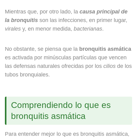
Mientras que, por otro lado, la
causa principal de
la bronquitis
son las infecciones, en primer lugar,
virales
y, en menor medida,
bacterianas
.
No obstante, se piensa que la
bronquitis asmática
es activada por minúsculas partículas que vencen
las defensas naturales ofrecidas por los
cilios
de los
tubos bronquiales.
Comprendiendo lo que es
bronquitis asmática
Para entender mejor lo que es bronquitis asmática,