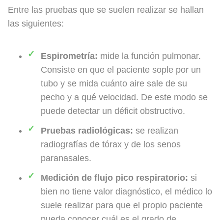
Entre las pruebas que se suelen realizar se hallan
las siguientes:
Espirometría:
mide la función pulmonar.
Consiste en que el paciente sople por un
tubo y se mida cuánto aire sale de su
pecho y a qué velocidad. De este modo se
puede detectar un déficit obstructivo.
Pruebas radiológicas:
se realizan
radiografías de tórax y de los senos
paranasales.
Medición de flujo pico respiratorio:
si
bien no tiene valor diagnóstico, el médico lo
suele realizar para que el propio paciente
pueda conocer cuál es el grado de