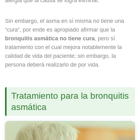
alergia que la causa se logra eliminar.
Sin embargo, el asma en sí misma no tiene una
“cura”, por ende es apropiado afirmar que la
bronquitis asmática no tiene cura
, pero sí
tratamiento con el cual mejora notablemente la
calidad de vida del paciente; sin embargo, la
persona deberá realizarlo de por vida.
Tratamiento para la bronquitis
asmática