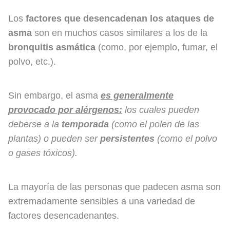
Los
factores que desencadenan los ataques de
asma
son en muchos casos similares a los de la
bronquitis asmática
(como, por ejemplo, fumar, el
polvo, etc.).
Sin embargo, el asma
es generalmente
provocado por alérgenos:
los cuales pueden
deberse a la
temporada
(como el polen de las
plantas) o pueden ser
persistentes
(como el polvo
o gases tóxicos).
La mayoría de las personas que padecen asma son
extremadamente sensibles a una variedad de
factores desencadenantes.