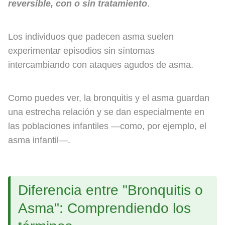
reversible, con o sin tratamiento
.
Los individuos que padecen asma suelen
experimentar episodios sin síntomas
intercambiando con ataques agudos de asma.
Como puedes ver, la bronquitis y el asma guardan
una estrecha relación y se dan especialmente en
las poblaciones infantiles —como, por ejemplo, el
asma infantil—.
Diferencia entre "Bronquitis o
Asma": Comprendiendo los