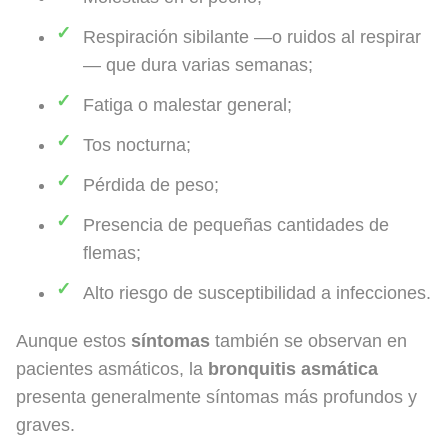
Respiración sibilante —o ruidos al respirar
— que dura varias semanas;
Fatiga o malestar general;
Tos nocturna;
Pérdida de peso;
Presencia de pequeñas cantidades de
flemas;
Alto riesgo de susceptibilidad a infecciones.
Aunque estos
síntomas
también se observan en
pacientes asmáticos, la
bronquitis asmática
presenta generalmente síntomas más profundos y
graves.