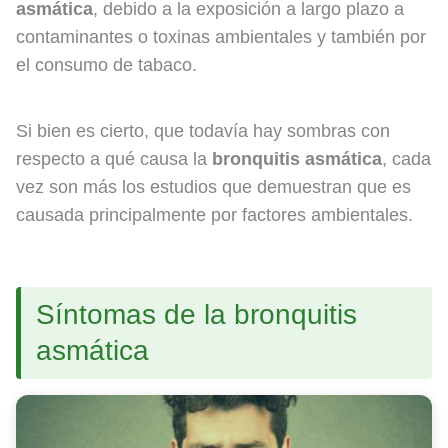
asmática
, debido a la exposición a largo plazo a
contaminantes o toxinas ambientales y también por
el consumo de tabaco.
Si bien es cierto, que todavía hay sombras con
respecto a qué causa la
bronquitis asmática
, cada
vez son más los estudios que demuestran que es
causada principalmente por factores ambientales.
Síntomas de la bronquitis
asmática