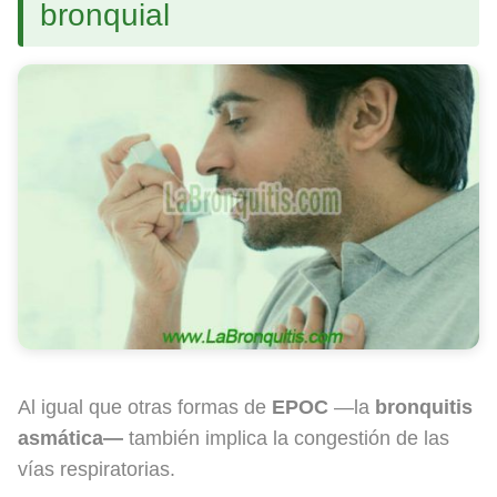
bronquial
Al igual que otras formas de
EPOC
—la
bronquitis
asmática—
también implica la congestión de las
vías respiratorias.