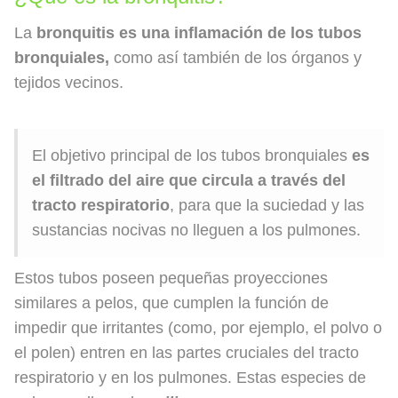
La
bronquitis es una inflamación de los tubos
bronquiales,
como así también de los órganos y
tejidos vecinos.
El objetivo principal de los tubos bronquiales
es
el filtrado del aire que circula a través del
tracto respiratorio
, para que la suciedad y las
sustancias nocivas no lleguen a los pulmones.
Estos tubos poseen pequeñas proyecciones
similares a pelos, que cumplen la función de
impedir que irritantes (como, por ejemplo, el polvo o
el polen) entren en las partes cruciales del tracto
respiratorio y en los pulmones. Estas especies de