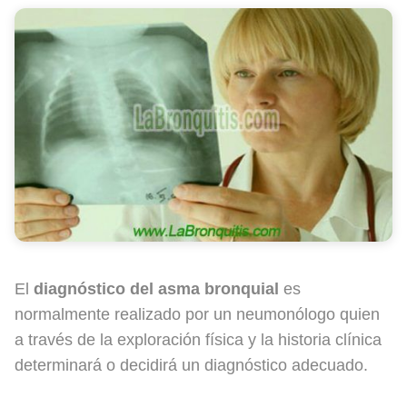
El
diagnóstico del asma bronquial
es
normalmente realizado por un neumonólogo quien
a través de la exploración física y la historia clínica
determinará o decidirá un diagnóstico adecuado.