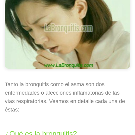
Tanto la bronquitis como el asma son dos
enfermedades o afecciones inflamatorias de las
vías respiratorias. Veamos en detalle cada una de
éstas:
¿Qué es la bronquitis?