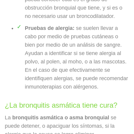
obstrucción bronquial que tiene, y si es o
no necesario usar un broncodilatador.
Pruebas de alergia:
se suelen llevar a
cabo por medio de pruebas cutáneas o
bien por medio de un análisis de sangre.
Ayudan a identificar si se tiene alergia al
polvo, al polen, al moho, o a las mascotas.
En el caso de que efectivamente se
identifiquen alergias, se puede recomendar
inmunoterapias con alérgenos.
¿La bronquitis asmática tiene cura?
La
bronquitis asmática o asma bronquial
se
puede detener, o apaciguar los síntomas, si la