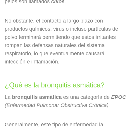
pelos son llamados
cilios
.
No obstante, el contacto a largo plazo con
productos químicos, virus o incluso partículas de
polvo terminará permitiendo que estos irritantes
rompan las defensas naturales del sistema
respiratorio, lo que eventualmente causará
infección e inflamación.
¿Qué es la bronquitis asmática?
La
bronquitis asmática
es una categoría de
EPOC
(Enfermedad Pulmonar Obstructiva Crónica).
Generalmente, este tipo de enfermedad la