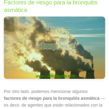
Factores de riesgo para la bronquitis
asmática
Por otro lado, podemos mencionar algunos
factores de riesgo para la bronquitis asmática
—
es decir, de agentes que están relacionados con la