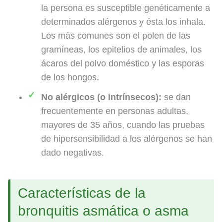
la persona es susceptible genéticamente a
determinados alérgenos y ésta los inhala.
Los más comunes son el polen de las
gramíneas, los epitelios de animales, los
ácaros del polvo doméstico y las esporas
de los hongos.
No alérgicos (o intrínsecos):
se dan
frecuentemente en personas adultas,
mayores de 35 años, cuando las pruebas
de hipersensibilidad a los alérgenos se han
dado negativas.
Características de la
bronquitis asmática o asma