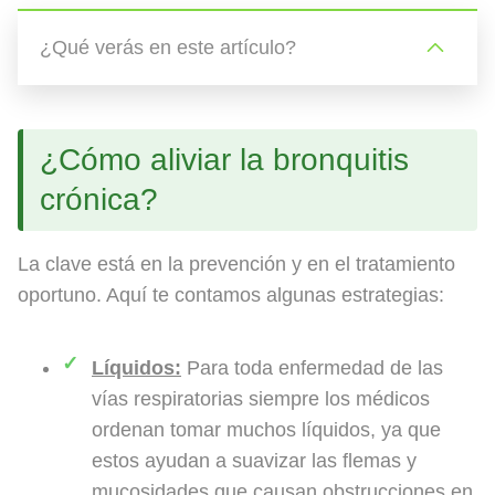
¿Qué verás en este artículo?
¿Cómo aliviar la bronquitis
crónica?
La clave está en la prevención y en el tratamiento
oportuno. Aquí te contamos algunas estrategias:
Líquidos:
Para toda enfermedad de las
vías respiratorias siempre los médicos
ordenan tomar muchos líquidos, ya que
estos ayudan a suavizar las flemas y
mucosidades que causan obstrucciones en