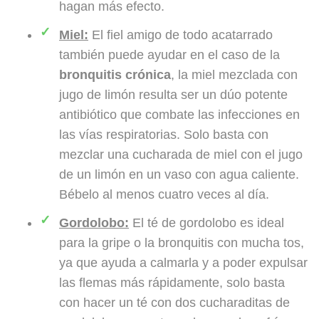
hagan más efecto.
Miel:
El fiel amigo de todo acatarrado
también puede ayudar en el caso de la
bronquitis crónica
, la miel mezclada con
jugo de limón resulta ser un dúo potente
antibiótico que combate las infecciones en
las vías respiratorias. Solo basta con
mezclar una cucharada de miel con el jugo
de un limón en un vaso con agua caliente.
Bébelo al menos cuatro veces al día.
Gordolobo:
El té de gordolobo es ideal
para la gripe o la bronquitis con mucha tos,
ya que ayuda a calmarla y a poder expulsar
las flemas más rápidamente, solo basta
con hacer un té con dos cucharaditas de