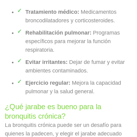
Tratamiento médico:
Medicamentos
broncodilatadores y corticosteroides.
Rehabilitación pulmonar:
Programas
específicos para mejorar la función
respiratoria.
Evitar irritantes:
Dejar de fumar y evitar
ambientes contaminados.
Ejercicio regular:
Mejora la capacidad
pulmonar y la salud general.
¿Qué jarabe es bueno para la
bronquitis crónica?
La bronquitis crónica puede ser un desafío para
quienes la padecen, y elegir el jarabe adecuado