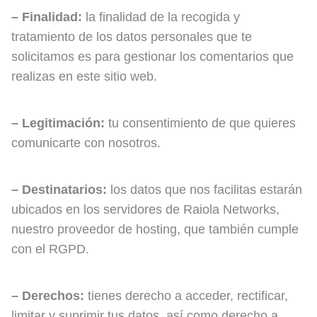
– Finalidad:
la finalidad de la recogida y
tratamiento de los datos personales que te
solicitamos es para gestionar los comentarios que
realizas en este sitio web.
– Legitimación:
tu consentimiento de que quieres
comunicarte con nosotros.
– Destinatarios:
los datos que nos facilitas estarán
ubicados en los servidores de Raiola Networks,
nuestro proveedor de hosting, que también cumple
con el RGPD.
– Derechos:
tienes derecho a acceder, rectificar,
limitar y suprimir tus datos, así como derecho a