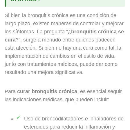
Si bien la bronquitis crónica es una condición de
largo plazo, existen maneras de controlar y mejorar
los síntomas. La pregunta “¿
bronquitis crónica se
cura
?”, surge a menudo entre quienes padecen
esta afección. Si bien no hay una cura como tal, la
implementación de cambios en el estilo de vida,
junto con tratamientos médicos, puede dar como
resultado una mejora significativa.
Para
curar bronquitis crónica
, es esencial seguir
las indicaciones médicas, que pueden incluir:
Uso de broncodilatadores e inhaladores de
esteroides para reducir la inflamación y