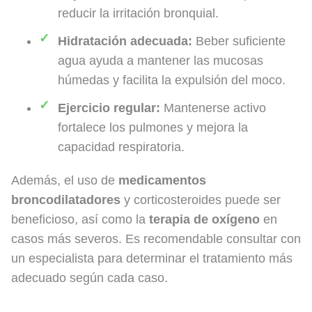
reducir la irritación bronquial.
Hidratación adecuada:
Beber suficiente
agua ayuda a mantener las mucosas
húmedas y facilita la expulsión del moco.
Ejercicio regular:
Mantenerse activo
fortalece los pulmones y mejora la
capacidad respiratoria.
Además, el uso de
medicamentos
broncodilatadores
y corticosteroides puede ser
beneficioso, así como la
terapia de oxígeno
en
casos más severos. Es recomendable consultar con
un especialista para determinar el tratamiento más
adecuado según cada caso.