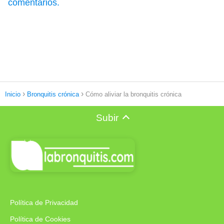
comentarios.
Inicio
Bronquitis crónica
Cómo aliviar la bronquitis crónica
Subir
Política de Privacidad
Política de Cookies