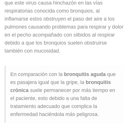
que este virus causa hinchazón en las vías
respiratorias conocida como bronquios, al
inflamarse estos obstruyen el paso del aire a los
pulmones causando problemas para respirar y dolor
en el pecho acompañado con silbidos al respirar
debido a que los bronquios suelen obstruirse
también con mucosidad.
En comparación con la
bronquitis aguda
que
es pasajera igual que la gripe, la
bronquitis
crónica
suele permanecer por más tiempo en
el paciente, esto debido a una falta de
tratamiento adecuado que complica la
enfermedad haciéndola más peligrosa.