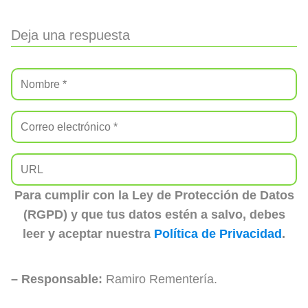
Deja una respuesta
Para cumplir con la Ley de Protección de Datos
(RGPD) y que tus datos estén a salvo, debes
leer y aceptar nuestra
Política de Privacidad
.
– Responsable:
Ramiro Rementería.