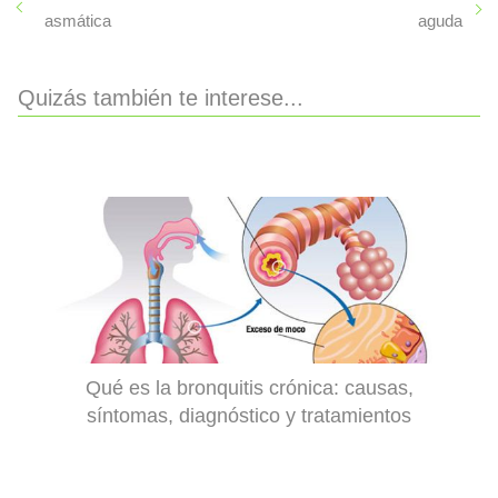
asmática
aguda
Quizás también te interese...
Qué es la bronquitis crónica: causas,
síntomas, diagnóstico y tratamientos