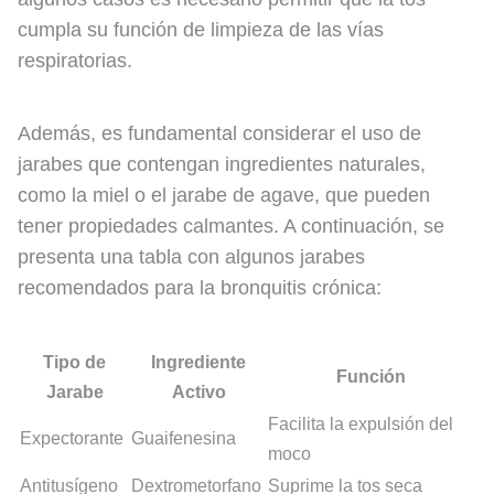
cumpla su función de limpieza de las vías
respiratorias.
Además, es fundamental considerar el uso de
jarabes que contengan ingredientes naturales,
como la miel o el jarabe de agave, que pueden
tener propiedades calmantes. A continuación, se
presenta una tabla con algunos jarabes
recomendados para la bronquitis crónica:
Tipo de
Ingrediente
Función
Jarabe
Activo
Facilita la expulsión del
Expectorante
Guaifenesina
moco
Antitusígeno
Dextrometorfano
Suprime la tos seca