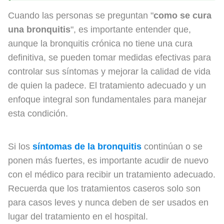
Cuando las personas se preguntan "
como se cura
una bronquitis
", es importante entender que,
aunque la bronquitis crónica no tiene una cura
definitiva, se pueden tomar medidas efectivas para
controlar sus síntomas y mejorar la calidad de vida
de quien la padece. El tratamiento adecuado y un
enfoque integral son fundamentales para manejar
esta condición.
Si los
síntomas de la bronquitis
continúan o se
ponen más fuertes, es importante acudir de nuevo
con el médico para recibir un tratamiento adecuado.
Recuerda que los tratamientos caseros solo son
para casos leves y nunca deben de ser usados en
lugar del tratamiento en el hospital.