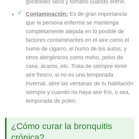
gordolobo seco y tomarlo cuando enfríe.
Contaminación:
Es de gran importancia
que la persona enferma se mantenga
completamente alejada en lo posible de
factores contaminantes en el aire como el
humo de cigarro, el humo de los autos, y
otros alergénicos como moho, polvo de
casa, ácaros, etc. Trata de siempre tener
aire fresco, si no es una temporada
invernal, abre las ventanas de tu habitación
siempre y cuando no haya aire frío, o sea,
temporada de polen.
¿Cómo curar la bronquitis
crónica?