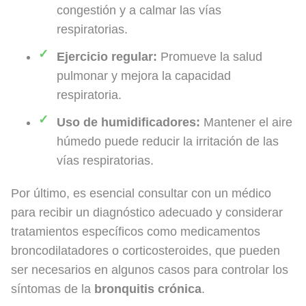
congestión y a calmar las vías
respiratorias.
Ejercicio regular:
Promueve la salud
pulmonar y mejora la capacidad
respiratoria.
Uso de humidificadores:
Mantener el aire
húmedo puede reducir la irritación de las
vías respiratorias.
Por último, es esencial consultar con un médico
para recibir un diagnóstico adecuado y considerar
tratamientos específicos como medicamentos
broncodilatadores o corticosteroides, que pueden
ser necesarios en algunos casos para controlar los
síntomas de la
bronquitis crónica
.