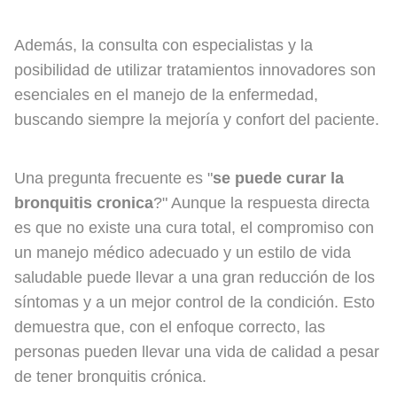
Además, la consulta con especialistas y la
posibilidad de utilizar tratamientos innovadores son
esenciales en el manejo de la enfermedad,
buscando siempre la mejoría y confort del paciente.
Una pregunta frecuente es "
se puede curar la
bronquitis cronica
?" Aunque la respuesta directa
es que no existe una cura total, el compromiso con
un manejo médico adecuado y un estilo de vida
saludable puede llevar a una gran reducción de los
síntomas y a un mejor control de la condición. Esto
demuestra que, con el enfoque correcto, las
personas pueden llevar una vida de calidad a pesar
de tener bronquitis crónica.