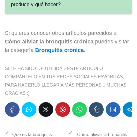
produce y qué hacer?
Si quieres conocer otros artículos parecidos a
Cómo aliviar la bronquitis crónica
puedes visitar
la categoría
Bronquitis crónica
.
SI TE HA SIDO DE UTILIDAD ESTE ARTÍCULO
COMPÁRTELO EN TUS REDES SOCIALES FAVORITAS,
PARA HACERLO LLEGAR A MÁS PERSONAS... MUCHAS
GRACIAS ;)
Qué es la bronquitis
Cómo aliviar la bronquitis