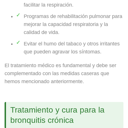
facilitar la respiración.
Programas de rehabilitación pulmonar para
mejorar la capacidad respiratoria y la
calidad de vida.
Evitar el humo del tabaco y otros irritantes
que pueden agravar los síntomas.
El tratamiento médico es fundamental y debe ser
complementado con las medidas caseras que
hemos mencionado anteriormente.
Tratamiento y cura para la
bronquitis crónica