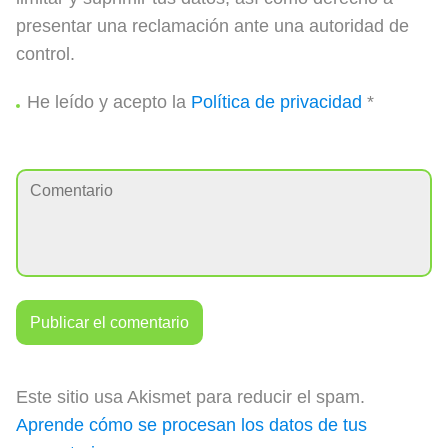
presentar una reclamación ante una autoridad de
control.
He leído y acepto la
Política de privacidad
*
Este sitio usa Akismet para reducir el spam.
Aprende cómo se procesan los datos de tus