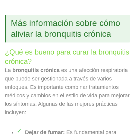
Más información sobre cómo
aliviar la bronquitis crónica
¿Qué es bueno para curar la bronquitis
crónica?
La
bronquitis crónica
es una afección respiratoria
que puede ser gestionada a través de varios
enfoques. Es importante combinar tratamientos
médicos y cambios en el estilo de vida para mejorar
los síntomas. Algunas de las mejores prácticas
incluyen:
Dejar de fumar:
Es fundamental para