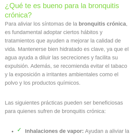
¿Qué te es bueno para la bronquitis
crónica?
Para aliviar los síntomas de la
bronquitis crónica
,
es fundamental adoptar ciertos hábitos y
tratamientos que ayuden a mejorar la calidad de
vida. Mantenerse bien hidratado es clave, ya que el
agua ayuda a diluir las secreciones y facilita su
expulsión. Además, se recomienda evitar el tabaco
y la exposición a irritantes ambientales como el
polvo y los productos químicos.
Las siguientes prácticas pueden ser beneficiosas
para quienes sufren de bronquitis crónica:
Inhalaciones de vapor:
Ayudan a aliviar la