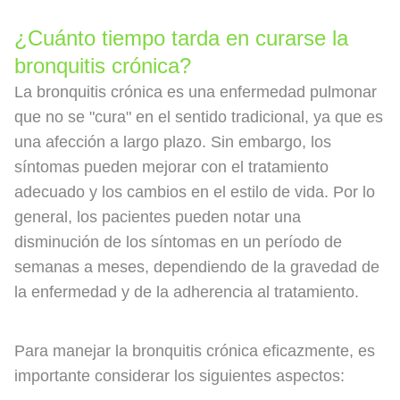
¿Cuánto tiempo tarda en curarse la
bronquitis crónica?
La bronquitis crónica es una enfermedad pulmonar
que no se "cura" en el sentido tradicional, ya que es
una afección a largo plazo. Sin embargo, los
síntomas pueden mejorar con el tratamiento
adecuado y los cambios en el estilo de vida. Por lo
general, los pacientes pueden notar una
disminución de los síntomas en un período de
semanas a meses, dependiendo de la gravedad de
la enfermedad y de la adherencia al tratamiento.
Para manejar la bronquitis crónica eficazmente, es
importante considerar los siguientes aspectos: