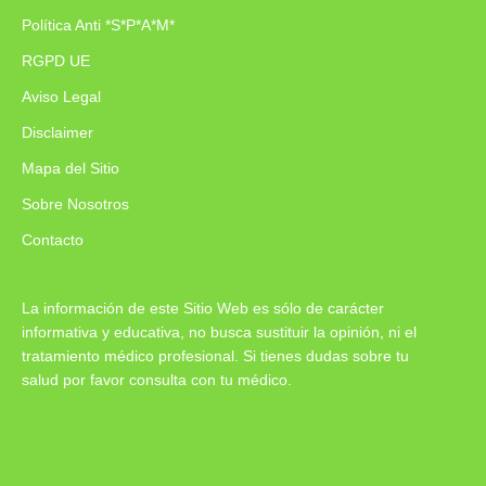
Política Anti *S*P*A*M*
RGPD UE
Aviso Legal
Disclaimer
Mapa del Sitio
Sobre Nosotros
Contacto
La información de este Sitio Web es sólo de carácter
informativa y educativa, no busca sustituir la opinión, ni el
tratamiento médico profesional. Si tienes dudas sobre tu
salud por favor consulta con tu médico.