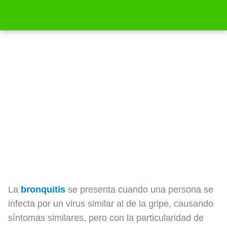
Cómo aliviar la bronquitis crónica
La
bronquitis
se presenta cuando una persona se
infecta por un virus similar al de la gripe, causando
síntomas similares, pero con la particularidad de