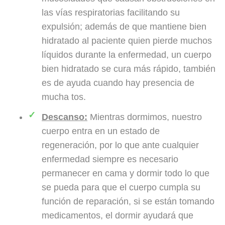
las vías respiratorias facilitando su
expulsión; además de que mantiene bien
hidratado al paciente quien pierde muchos
líquidos durante la enfermedad, un cuerpo
bien hidratado se cura más rápido, también
es de ayuda cuando hay presencia de
mucha tos.
Descanso:
Mientras dormimos, nuestro
cuerpo entra en un estado de
regeneración, por lo que ante cualquier
enfermedad siempre es necesario
permanecer en cama y dormir todo lo que
se pueda para que el cuerpo cumpla su
función de reparación, si se están tomando
medicamentos, el dormir ayudará que