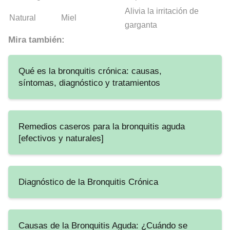
Alivia la irritación de
Natural
Miel
garganta
Mira también:
Qué es la bronquitis crónica: causas,
síntomas, diagnóstico y tratamientos
Remedios caseros para la bronquitis aguda
[efectivos y naturales]
Diagnóstico de la Bronquitis Crónica
Causas de la Bronquitis Aguda: ¿Cuándo se