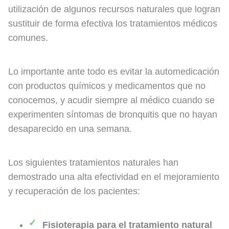
utilización de algunos recursos naturales que logran
sustituir de forma efectiva los tratamientos médicos
comunes.
Lo importante ante todo es evitar la automedicación
con productos químicos y medicamentos que no
conocemos, y acudir siempre al médico cuando se
experimenten síntomas de bronquitis que no hayan
desaparecido en una semana.
Los siguientes tratamientos naturales han
demostrado una alta efectividad en el mejoramiento
y recuperación de los pacientes:
Fisioterapia para el tratamiento natural