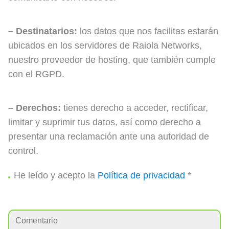
– Destinatarios:
los datos que nos facilitas estarán
ubicados en los servidores de Raiola Networks,
nuestro proveedor de hosting, que también cumple
con el RGPD.
– Derechos:
tienes derecho a acceder, rectificar,
limitar y suprimir tus datos, así como derecho a
presentar una reclamación ante una autoridad de
control.
He leído y acepto la
Política de privacidad
*