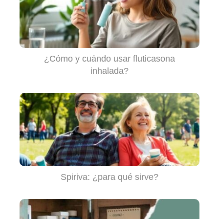
¿Cómo y cuándo usar fluticasona
inhalada?
Spiriva: ¿para qué sirve?