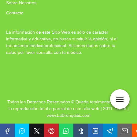
Sobre Nosotros
Contacto
La información de este Sitio Web es sólo de carácter
informativa y educativa, no busca sustituir la opinión, ni el
tratamiento médico profesional. Si tienes dudas sobre tu
salud por favor consulta con tu médico.
Todos los Derechos Reservados © Queda totalmente prohibida
la reproducción total o parcial de este sitio web | 2011 - 2026 |
www.LaBronquitis.com