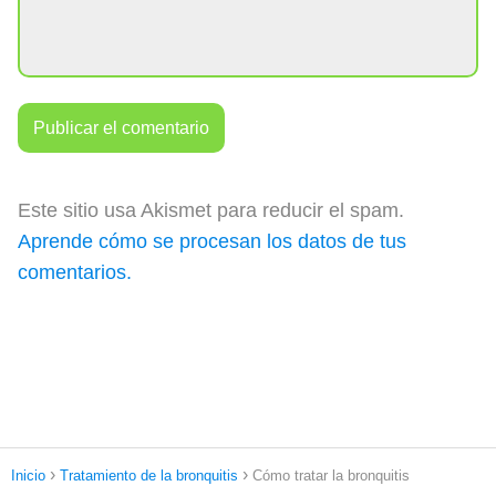
Este sitio usa Akismet para reducir el spam.
Aprende cómo se procesan los datos de tus
comentarios.
Inicio
Tratamiento de la bronquitis
Cómo tratar la bronquitis