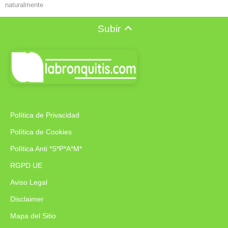
naturalmente
Subir
Política de Privacidad
Política de Cookies
Política Anti *S*P*A*M*
RGPD UE
Aviso Legal
Disclaimer
Mapa del Sitio