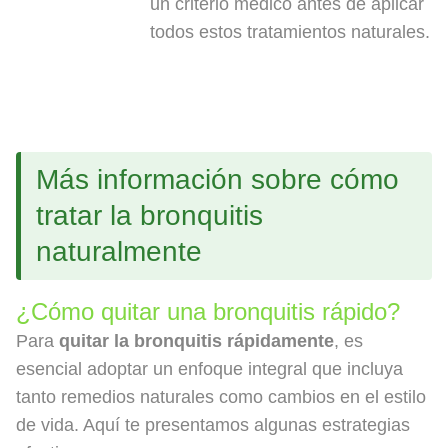
un criterio médico antes de aplicar
todos estos tratamientos naturales.
Más información sobre cómo
tratar la bronquitis
naturalmente
¿Cómo quitar una bronquitis rápido?
Para
quitar la bronquitis rápidamente
, es
esencial adoptar un enfoque integral que incluya
tanto remedios naturales como cambios en el estilo
de vida. Aquí te presentamos algunas estrategias