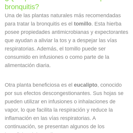
bronquitis?
Una de las plantas naturales más recomendadas
para tratar la bronquitis es el
tomillo
. Esta hierba
posee propiedades antimicrobianas y expectorantes
que ayudan a aliviar la tos y a despejar las vías
respiratorias. Además, el tomillo puede ser
consumido en infusiones o como parte de la
alimentación diaria.
Otra planta beneficiosa es el
eucalipto
, conocido
por sus efectos descongestionantes. Sus hojas se
pueden utilizar en infusiones o inhalaciones de
vapor, lo que facilita la respiración y reduce la
inflamación en las vías respiratorias. A
continuación, se presentan algunos de los