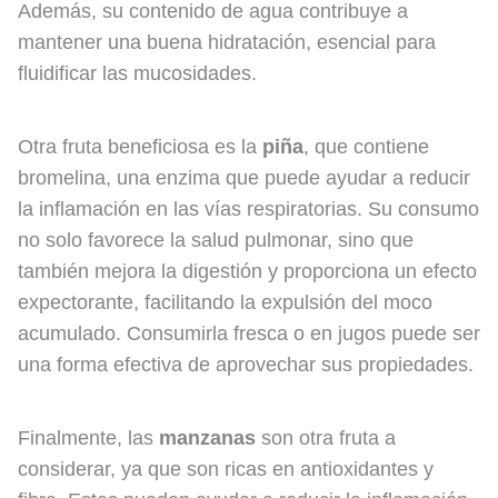
Además, su contenido de agua contribuye a
mantener una buena hidratación, esencial para
fluidificar las mucosidades.
Otra fruta beneficiosa es la
piña
, que contiene
bromelina, una enzima que puede ayudar a reducir
la inflamación en las vías respiratorias. Su consumo
no solo favorece la salud pulmonar, sino que
también mejora la digestión y proporciona un efecto
expectorante, facilitando la expulsión del moco
acumulado. Consumirla fresca o en jugos puede ser
una forma efectiva de aprovechar sus propiedades.
Finalmente, las
manzanas
son otra fruta a
considerar, ya que son ricas en antioxidantes y