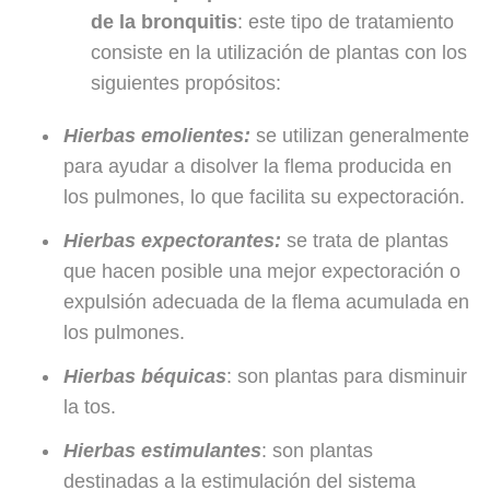
de la bronquitis
: este tipo de tratamiento
consiste en la utilización de plantas con los
siguientes propósitos:
Hierbas emolientes:
se utilizan generalmente
para ayudar a disolver la flema producida en
los pulmones, lo que facilita su expectoración.
Hierbas expectorantes:
se trata de plantas
que hacen posible una mejor expectoración o
expulsión adecuada de la flema acumulada en
los pulmones.
Hierbas béquicas
: son plantas para disminuir
la tos.
Hierbas estimulantes
: son plantas
destinadas a la estimulación del sistema