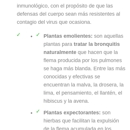
inmunológico, con el propósito de que las
defensas del cuerpo sean más resistentes al
contagio del virus que ocasiona.
Plantas emolientes:
son aquellas
plantas para
tratar la bronquitis
naturalmente
que hacen que la
flema producida por los pulmones
se haga más blanda. Entre las más
conocidas y efectivas se
encuentran la malva, la drosera, la
lima, el pensamiento, el llantén, el
hibiscus y la avena.
Plantas expectorantes:
son
hierbas que facilitan la expulsión
de la flema acumulada en los