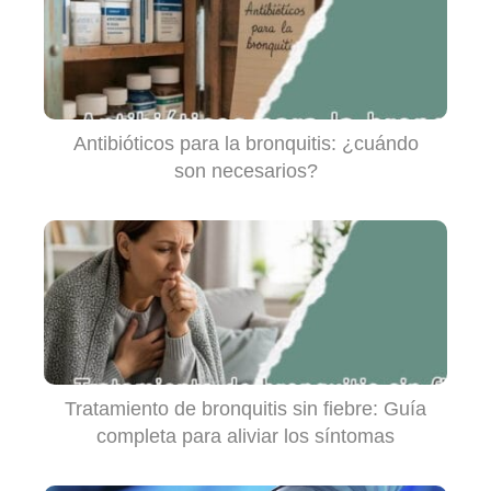
Antibióticos para la bronquitis: ¿cuándo
son necesarios?
Tratamiento de bronquitis sin fiebre: Guía
completa para aliviar los síntomas