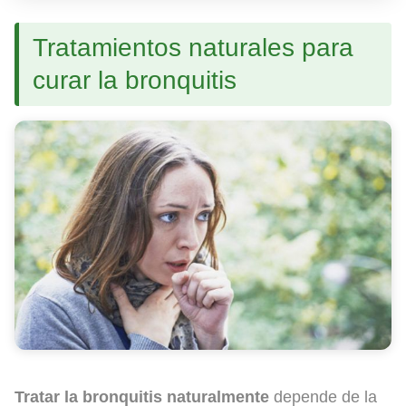
Tratamientos naturales para
curar la bronquitis
Tratar la bronquitis naturalmente
depende de la