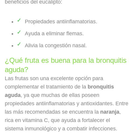
beneficios del eucalipto:
Propiedades antiinflamatorias.
Ayuda a eliminar flemas.
Alivia la congestión nasal.
¿Qué fruta es buena para la bronquitis
aguda?
Las frutas son una excelente opción para
complementar el tratamiento de la
bronquitis
aguda
, ya que muchas de ellas poseen
propiedades antiinflamatorias y antioxidantes. Entre
las más recomendadas se encuentra la
naranja
,
rica en vitamina C, que ayuda a fortalecer el
sistema inmunológico y a combatir infecciones.