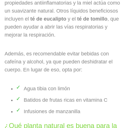
propiedades antiinflamatorias y la miel actúa como
un suavizante natural. Otros líquidos beneficiosos
incluyen el
té de eucalipto
y el
té de tomillo
, que
pueden ayudar a abrir las vías respiratorias y
mejorar la respiración.
Además, es recomendable evitar bebidas con
cafeína y alcohol, ya que pueden deshidratar el
cuerpo. En lugar de eso, opta por:
Agua tibia con limón
Batidos de frutas ricas en vitamina C
Infusiones de manzanilla
¿Qué planta natural es buena para la