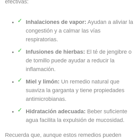
efectivas:
Inhalaciones de vapor:
Ayudan a aliviar la
congestión y a calmar las vías
respiratorias.
Infusiones de hierbas:
El té de jengibre o
de tomillo puede ayudar a reducir la
inflamación.
Miel y limón:
Un remedio natural que
suaviza la garganta y tiene propiedades
antimicrobianas.
Hidratación adecuada:
Beber suficiente
agua facilita la expulsión de mucosidad.
Recuerda que, aunque estos remedios pueden