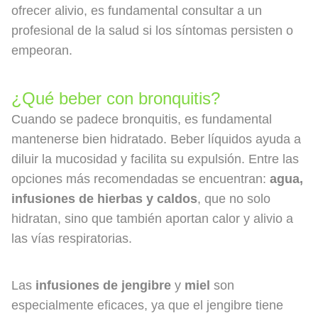
ofrecer alivio, es fundamental consultar a un
profesional de la salud si los síntomas persisten o
empeoran.
¿Qué beber con bronquitis?
Cuando se padece bronquitis, es fundamental
mantenerse bien hidratado. Beber líquidos ayuda a
diluir la mucosidad y facilita su expulsión. Entre las
opciones más recomendadas se encuentran:
agua,
infusiones de hierbas y caldos
, que no solo
hidratan, sino que también aportan calor y alivio a
las vías respiratorias.
Las
infusiones de jengibre
y
miel
son
especialmente eficaces, ya que el jengibre tiene