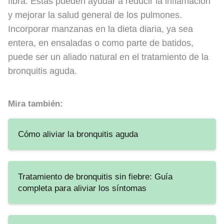
fibra. Estas pueden ayudar a reducir la inflamación
y mejorar la salud general de los pulmones.
Incorporar manzanas en la dieta diaria, ya sea
entera, en ensaladas o como parte de batidos,
puede ser un aliado natural en el tratamiento de la
bronquitis aguda.
Mira también:
Cómo aliviar la bronquitis aguda
Tratamiento de bronquitis sin fiebre: Guía
completa para aliviar los síntomas