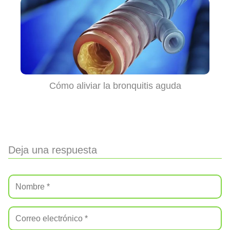
Cómo aliviar la bronquitis aguda
Deja una respuesta