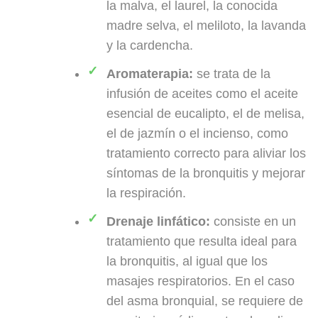
la malva, el laurel, la conocida
madre selva, el meliloto, la lavanda
y la cardencha.
Aromaterapia:
se trata de la
infusión de aceites como el aceite
esencial de eucalipto, el de melisa,
el de jazmín o el incienso, como
tratamiento correcto para aliviar los
síntomas de la bronquitis y mejorar
la respiración.
Drenaje linfático:
consiste en un
tratamiento que resulta ideal para
la bronquitis, al igual que los
masajes respiratorios. En el caso
del asma bronquial, se requiere de