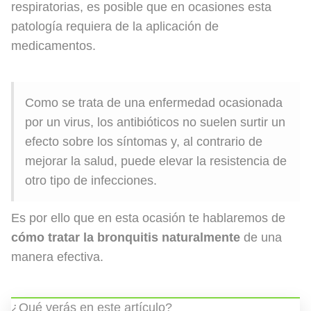
respiratorias, es posible que en ocasiones esta
patología requiera de la aplicación de
medicamentos.
Como se trata de una enfermedad ocasionada
por un virus, los antibióticos no suelen surtir un
efecto sobre los síntomas y, al contrario de
mejorar la salud, puede elevar la resistencia de
otro tipo de infecciones.
Es por ello que en esta ocasión te hablaremos de
cómo tratar la bronquitis naturalmente
de una
manera efectiva.
¿Qué verás en este artículo?