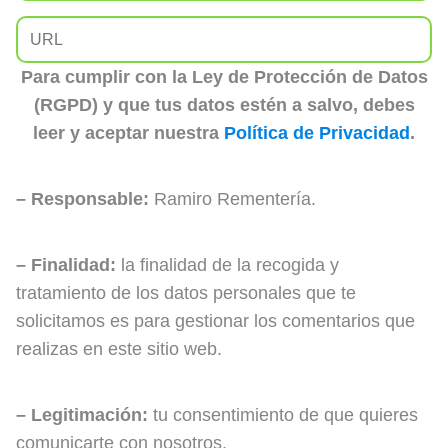
Para cumplir con la Ley de Protección de Datos
(RGPD) y que tus datos estén a salvo, debes
leer y aceptar nuestra
Política de Privacidad
.
– Responsable:
Ramiro Rementería.
– Finalidad:
la finalidad de la recogida y
tratamiento de los datos personales que te
solicitamos es para gestionar los comentarios que
realizas en este sitio web.
– Legitimación:
tu consentimiento de que quieres
comunicarte con nosotros.