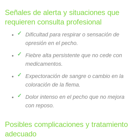
Señales de alerta y situaciones que
requieren consulta profesional
Dificultad para respirar o sensación de
opresión en el pecho.
Fiebre alta persistente que no cede con
medicamentos.
Expectoración de sangre o cambio en la
coloración de la flema.
Dolor intenso en el pecho que no mejora
con reposo.
Posibles complicaciones y tratamiento
adecuado