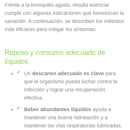
Frente a la bronquitis aguda, resulta esencial
cumplir con algunas indicaciones que favorezcan la
sanación. A continuación, se describen los métodos
más eficaces para mitigar los síntomas:
Reposo y consumo adecuado de
líquidos
Un
descanso adecuado es clave
para
que el organismo pueda luchar contra la
infección y lograr una recuperación
efectiva.
Beber abundantes líquidos
ayuda a
mantener una buena hidratación y a
mantener las vías respiratorias lubricadas.