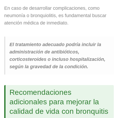
En caso de desarrollar complicaciones, como
neumonía o bronquiolitis, es fundamental buscar
atención médica de inmediato.
El tratamiento adecuado podría incluir la
administración de antibióticos,
corticosteroides o incluso hospitalización,
según la gravedad de la condición.
Recomendaciones
adicionales para mejorar la
calidad de vida con bronquitis