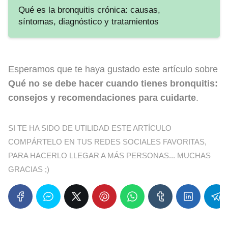
Qué es la bronquitis crónica: causas,
síntomas, diagnóstico y tratamientos
Esperamos que te haya gustado este artículo sobre
Qué no se debe hacer cuando tienes bronquitis:
consejos y recomendaciones para cuidarte
.
SI TE HA SIDO DE UTILIDAD ESTE ARTÍCULO
COMPÁRTELO EN TUS REDES SOCIALES FAVORITAS,
PARA HACERLO LLEGAR A MÁS PERSONAS... MUCHAS
GRACIAS ;)