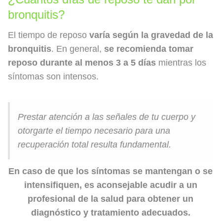
bronquitis?
El tiempo de reposo
varía según la gravedad de la
bronquitis
. En general,
se recomienda tomar
reposo durante al menos 3 a 5 días
mientras los
síntomas son intensos.
Prestar atención a las señales de tu cuerpo y
otorgarte el tiempo necesario para una
recuperación total resulta fundamental.
En caso de que los síntomas se mantengan o se
intensifiquen, es aconsejable acudir a un
profesional de la salud para obtener un
diagnóstico y tratamiento adecuados.