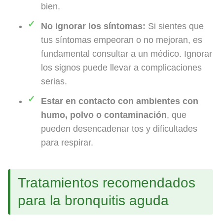
bien.
No ignorar los síntomas:
Si sientes que
tus síntomas empeoran o no mejoran, es
fundamental consultar a un médico. Ignorar
los signos puede llevar a complicaciones
serias.
Estar en contacto con ambientes con
humo, polvo o contaminación
, que
pueden desencadenar tos y dificultades
para respirar.
Tratamientos recomendados
para la bronquitis aguda