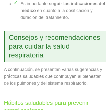
Es importante
seguir las indicaciones del
médico
en cuanto a la dosificación y
duración del tratamiento.
Consejos y recomendaciones
para cuidar la salud
respiratoria
A continuación, se presentan varias sugerencias y
prácticas saludables que contribuyen al bienestar
de los pulmones y del sistema respiratorio.
Hábitos saludables para prevenir