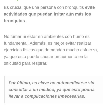
Es crucial que una persona con bronquitis
evite
actividades que puedan irritar aún más los
bronquios
.
No fumar ni estar en ambientes con humo es
fundamental. Además, es mejor evitar realizar
ejercicios físicos que demanden mucho esfuerzo,
ya que esto puede causar un aumento en la
dificultad para respirar.
Por último, es clave no automedicarse sin
consultar a un médico, ya que esto podría
llevar a complicaciones innecesarias.