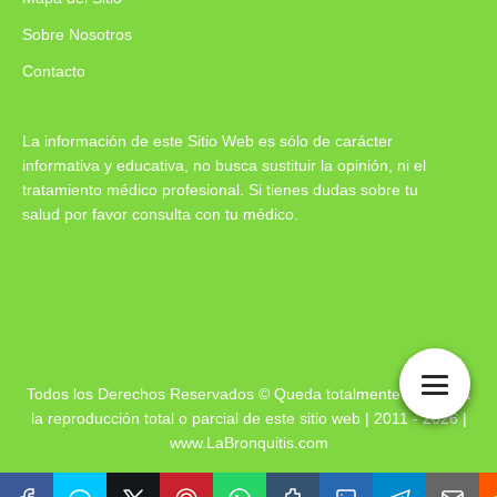
Sobre Nosotros
Contacto
La información de este Sitio Web es sólo de carácter
informativa y educativa, no busca sustituir la opinión, ni el
tratamiento médico profesional. Si tienes dudas sobre tu
salud por favor consulta con tu médico.
Todos los Derechos Reservados © Queda totalmente prohibida
la reproducción total o parcial de este sitio web | 2011 - 2026 |
www.LaBronquitis.com