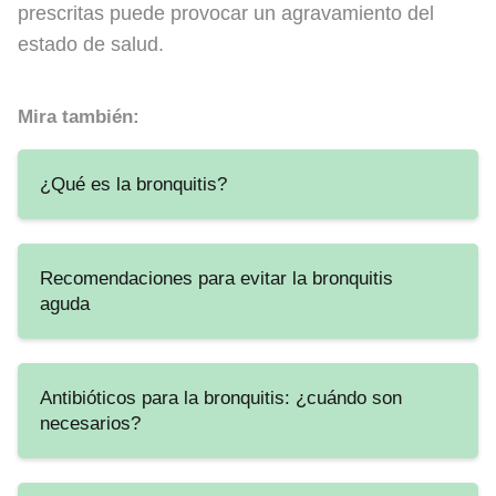
prescritas puede provocar un agravamiento del
estado de salud.
Mira también:
¿Qué es la bronquitis?
Recomendaciones para evitar la bronquitis
aguda
Antibióticos para la bronquitis: ¿cuándo son
necesarios?