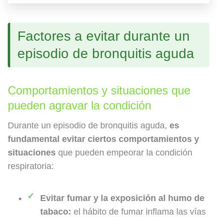
Factores a evitar durante un
episodio de bronquitis aguda
Comportamientos y situaciones que
pueden agravar la condición
Durante un episodio de bronquitis aguda,
es
fundamental evitar ciertos comportamientos y
situaciones
que pueden empeorar la condición
respiratoria:
Evitar fumar y la exposición al humo de
tabaco:
el hábito de fumar inflama las vías