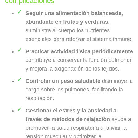
complicaciones
Seguir una alimentación balanceada,
abundante en frutas y verduras
,
suministra al cuerpo los nutrientes
esenciales para reforzar el sistema inmune.
Practicar actividad física periódicamente
contribuye a conservar la función pulmonar
y mejora la oxigenación de los tejidos.
Controlar un peso saludable
disminuye la
carga sobre los pulmones, facilitando la
respiración.
Gestionar el estrés y la ansiedad a
través de métodos de relajación
ayuda a
promover la salud respiratoria al aliviar la
tensión muscular y optimizar la