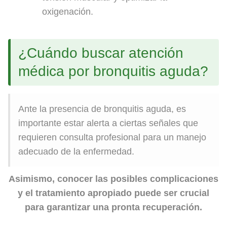
oxigenación.
¿Cuándo buscar atención
médica por bronquitis aguda?
Ante la presencia de bronquitis aguda, es
importante estar alerta a ciertas señales que
requieren consulta profesional para un manejo
adecuado de la enfermedad.
Asimismo, conocer las posibles complicaciones
y el tratamiento apropiado puede ser crucial
para garantizar una pronta recuperación.