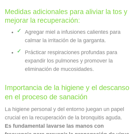
Medidas adicionales para aliviar la tos y
mejorar la recuperación:
Agregar miel a infusiones calientes para
calmar la irritación de la garganta.
Prácticar respiraciones profundas para
expandir los pulmones y promover la
eliminación de mucosidades.
Importancia de la higiene y el descanso
en el proceso de sanación
La higiene personal y del entorno juegan un papel
crucial en la recuperación de la bronquitis aguda.
Es fundamental lavarse las manos con