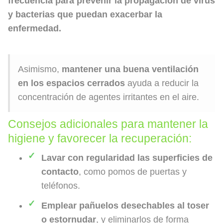
frecuencia para prevenir la propagación de virus
y bacterias que puedan exacerbar la
enfermedad.
Asimismo,
mantener una buena ventilación
en los espacios cerrados
ayuda a reducir la
concentración de agentes irritantes en el aire.
Consejos adicionales para mantener la
higiene y favorecer la recuperación:
Lavar con regularidad las superficies de
contacto
, como pomos de puertas y
teléfonos.
Emplear pañuelos desechables al toser
o estornudar
, y eliminarlos de forma