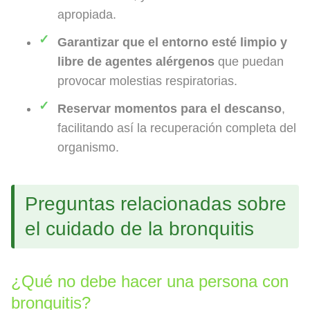
apropiada.
Garantizar que el entorno esté limpio y
libre de agentes alérgenos
que puedan
provocar molestias respiratorias.
Reservar momentos para el descanso
,
facilitando así la recuperación completa del
organismo.
Preguntas relacionadas sobre
el cuidado de la bronquitis
¿Qué no debe hacer una persona con
bronquitis?