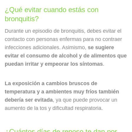
¿Qué evitar cuando estás con
bronquitis?
Durante un episodio de bronquitis, debes evitar el
contacto con personas enfermas para no contraer
infecciones adicionales. Asimismo,
se sugiere
evitar el consumo de alcohol y de alimentos que
puedan irritar y empeorar los síntomas
.
La exposición a cambios bruscos de
temperatura y a ambientes muy fríos también
debería ser evitada
, ya que puede provocar un
aumento de la tos y dificultad respiratoria.
¿Cuántos días de reposo te dan por