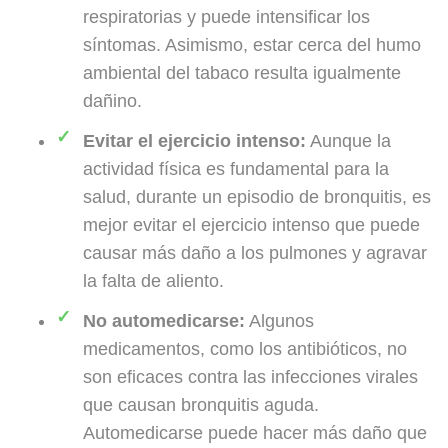
respiratorias y puede intensificar los
síntomas. Asimismo, estar cerca del humo
ambiental del tabaco resulta igualmente
dañino.
Evitar el ejercicio intenso:
Aunque la
actividad física es fundamental para la
salud, durante un episodio de bronquitis, es
mejor evitar el ejercicio intenso que puede
causar más daño a los pulmones y agravar
la falta de aliento.
No automedicarse:
Algunos
medicamentos, como los antibióticos, no
son eficaces contra las infecciones virales
que causan bronquitis aguda.
Automedicarse puede hacer más daño que