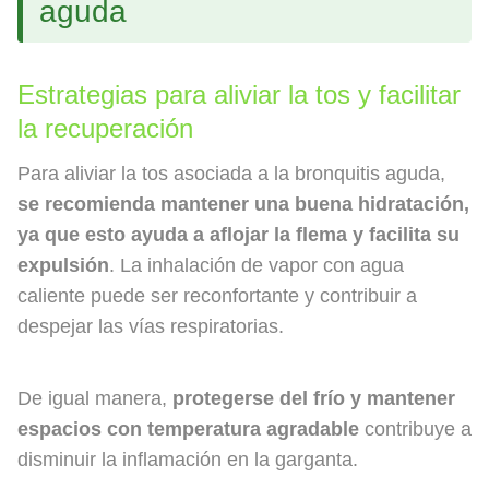
aguda
Estrategias para aliviar la tos y facilitar
la recuperación
Para aliviar la tos asociada a la bronquitis aguda,
se recomienda mantener una buena hidratación,
ya que esto ayuda a aflojar la flema y facilita su
expulsión
. La inhalación de vapor con agua
caliente puede ser reconfortante y contribuir a
despejar las vías respiratorias.
De igual manera,
protegerse del frío y mantener
espacios con temperatura agradable
contribuye a
disminuir la inflamación en la garganta.