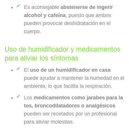
Es aconsejable
abstenerse de ingerir
alcohol y cafeína
, puesto que ambos
pueden provocar deshidratación en el
cuerpo.
Uso de humidificador y medicamentos
para aliviar los síntomas
El
uso de un humidificador en casa
puede ayudar a mantener la humedad en el
ambiente, lo que facilita la respiración.
Los
medicamentos como jarabes para la
tos, broncodilatadores o analgésicos
pueden ser recetados por un profesional
para aliviar molestias.