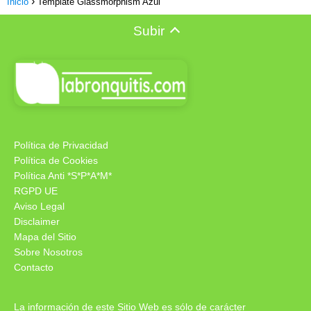
Inicio
Template Glassmorphism Azul
Subir
Política de Privacidad
Política de Cookies
Política Anti *S*P*A*M*
RGPD UE
Aviso Legal
Disclaimer
Mapa del Sitio
Sobre Nosotros
Contacto
La información de este Sitio Web es sólo de carácter