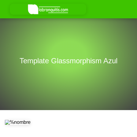
Template Glassmorphism Azul