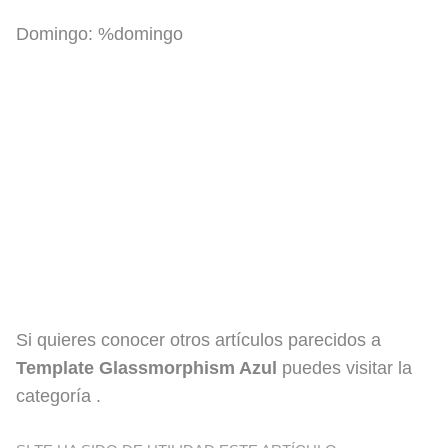
Domingo:
%domingo
Si quieres conocer otros artículos parecidos a
Template Glassmorphism Azul
puedes visitar la
categoría .