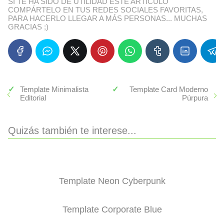
SI TE HA SIDO DE UTILIDAD ESTE ARTÍCULO
COMPÁRTELO EN TUS REDES SOCIALES FAVORITAS,
PARA HACERLO LLEGAR A MÁS PERSONAS... MUCHAS
GRACIAS ;)
Template Minimalista
Template Card Moderno
Editorial
Púrpura
Quizás también te interese...
Template Neon Cyberpunk
Template Corporate Blue