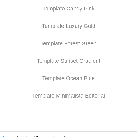
Template Candy Pink
Template Luxury Gold
Template Forest Green
Template Sunset Gradient
Template Ocean Blue
Template Minimalista Editorial