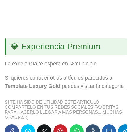
💎 Experiencia Premium
La excelencia te espera en %municipio
Si quieres conocer otros artículos parecidos a
Template Luxury Gold
puedes visitar la categoría .
SI TE HA SIDO DE UTILIDAD ESTE ARTÍCULO
COMPÁRTELO EN TUS REDES SOCIALES FAVORITAS,
PARA HACERLO LLEGAR A MÁS PERSONAS... MUCHAS
GRACIAS ;)