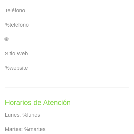
Teléfono
%telefono
🌐
Sitio Web
%website
Horarios de Atención
Lunes:
%lunes
Martes:
%martes