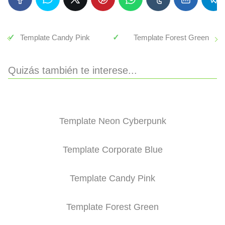
Template Candy Pink
Template Forest Green
Quizás también te interese...
Template Neon Cyberpunk
Template Corporate Blue
Template Candy Pink
Template Forest Green