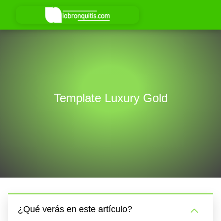
Template Luxury Gold
¿Qué verás en este artículo?