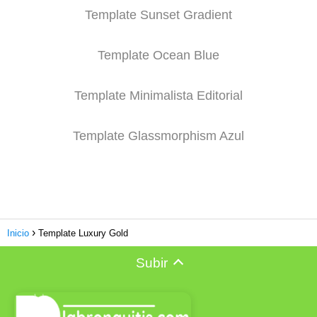
Template Sunset Gradient
Template Ocean Blue
Template Minimalista Editorial
Template Glassmorphism Azul
Inicio
Template Luxury Gold
Subir