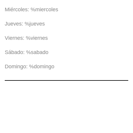
Miércoles:
%miercoles
Jueves:
%jueves
Viernes:
%viernes
Sábado:
%sabado
Domingo:
%domingo