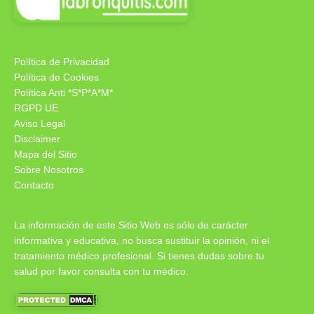
Política de Privacidad
Política de Cookies
Política Anti *S*P*A*M*
RGPD UE
Aviso Legal
Disclaimer
Mapa del Sitio
Sobre Nosotros
Contacto
La información de este Sitio Web es sólo de carácter
informativa y educativa, no busca sustituir la opinión, ni el
tratamiento médico profesional. Si tienes dudas sobre tu
salud por favor consulta con tu médico.