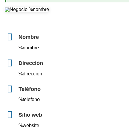
Nombre
%nombre
Dirección
%direccion
Teléfono
%telefono
Sitio web
%website