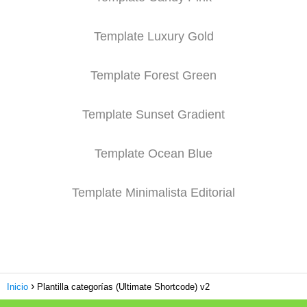
Template Luxury Gold
Template Forest Green
Template Sunset Gradient
Template Ocean Blue
Template Minimalista Editorial
Inicio
Plantilla categorías (Ultimate Shortcode) v2