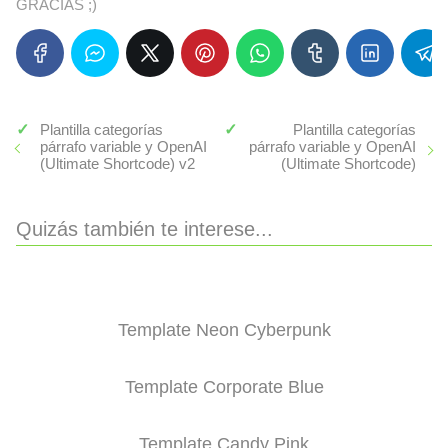
GRACIAS ;)
Plantilla categorías
Plantilla categorías
párrafo variable y OpenAI
párrafo variable y OpenAI
(Ultimate Shortcode) v2
(Ultimate Shortcode)
Quizás también te interese...
Template Neon Cyberpunk
Template Corporate Blue
Template Candy Pink