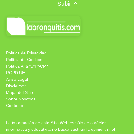
Subir
Política de Privacidad
Política de Cookies
Política Anti *S*P*A*M*
RGPD UE
Aviso Legal
Disclaimer
Mapa del Sitio
Sobre Nosotros
Contacto
La información de este Sitio Web es sólo de carácter
informativa y educativa, no busca sustituir la opinión, ni el