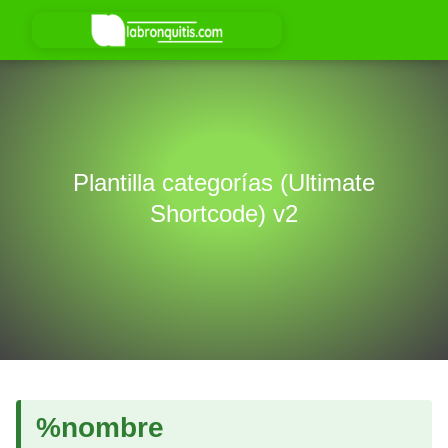
Plantilla categorías (Ultimate
Shortcode) v2
%nombre