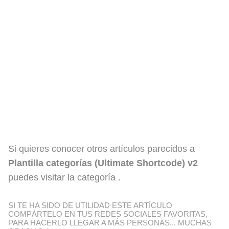
Si quieres conocer otros artículos parecidos a
Plantilla categorías (Ultimate Shortcode) v2
puedes visitar la categoría .
SI TE HA SIDO DE UTILIDAD ESTE ARTÍCULO
COMPÁRTELO EN TUS REDES SOCIALES FAVORITAS,
PARA HACERLO LLEGAR A MÁS PERSONAS... MUCHAS