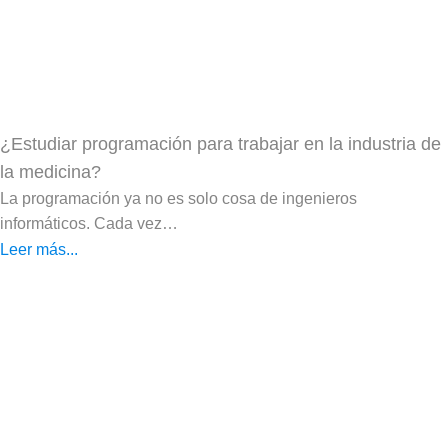
¿Estudiar programación para trabajar en la industria de
la medicina?
La programación ya no es solo cosa de ingenieros
informáticos. Cada vez…
Leer más...