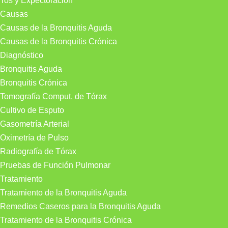
Tos y Expectoración
Causas
Causas de la Bronquitis Aguda
Causas de la Bronquitis Crónica
Diagnóstico
Bronquitis Aguda
Bronquitis Crónica
Tomografía Comput. de Tórax
Cultivo de Esputo
Gasometría Arterial
Oximetría de Pulso
Radiografía de Tórax
Pruebas de Función Pulmonar
Tratamiento
Tratamiento de la Bronquitis Aguda
Remedios Caseros para la Bronquitis Aguda
Tratamiento de la Bronquitis Crónica