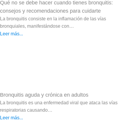
Qué no se debe hacer cuando tienes bronquitis:
consejos y recomendaciones para cuidarte
La bronquitis consiste en la inflamación de las vías
bronquiales, manifestándose con…
Leer más...
Bronquitis aguda y crónica en adultos
La bronquitis es una enfermedad viral que ataca las vías
respiratorias causando…
Leer más...