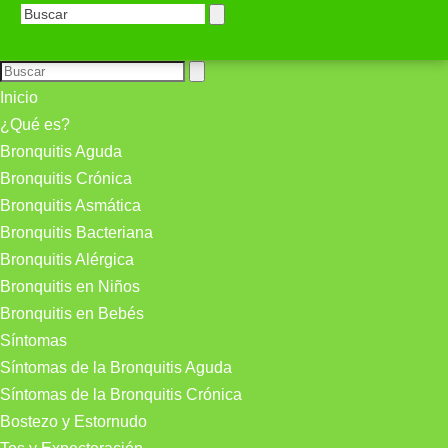
Inicio
¿Qué es?
Bronquitis Aguda
Bronquitis Crónica
Bronquitis Asmática
Bronquitis Bacteriana
Bronquitis Alérgica
Bronquitis en Niños
Bronquitis en Bebés
Síntomas
Síntomas de la Bronquitis Aguda
Síntomas de la Bronquitis Crónica
Bostezo y Estornudo