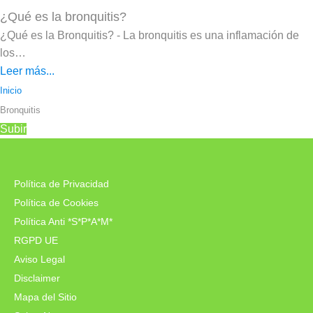
¿Qué es la bronquitis?
¿Qué es la Bronquitis? - La bronquitis es una inflamación de
los…
Leer más...
Inicio
Bronquitis
Subir
Política de Privacidad
Política de Cookies
Política Anti *S*P*A*M*
RGPD UE
Aviso Legal
Disclaimer
Mapa del Sitio