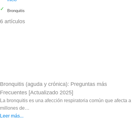
Bronquitis
6 artículos
Bronquitis (aguda y crónica): Preguntas más
Frecuentes [Actualizado 2025]
La bronquitis es una afección respiratoria común que afecta a
millones de…
Leer más...