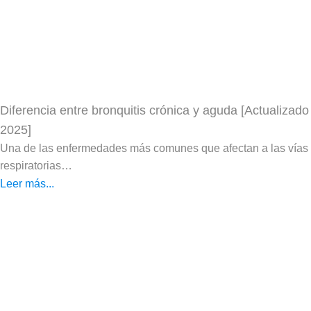
Diferencia entre bronquitis crónica y aguda [Actualizado
2025]
Una de las enfermedades más comunes que afectan a las vías
respiratorias…
Leer más...